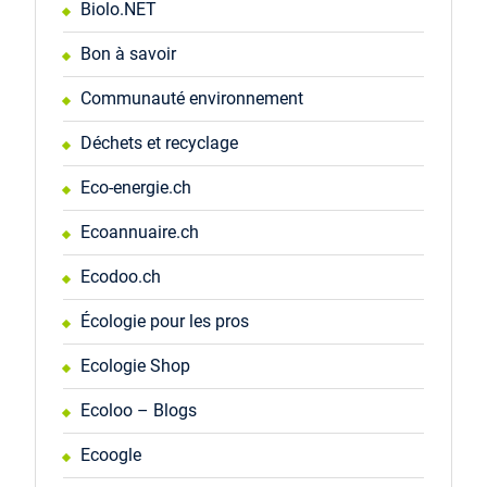
Biolo.NET
Bon à savoir
Communauté environnement
Déchets et recyclage
Eco-energie.ch
Ecoannuaire.ch
Ecodoo.ch
Écologie pour les pros
Ecologie Shop
Ecoloo – Blogs
Ecoogle