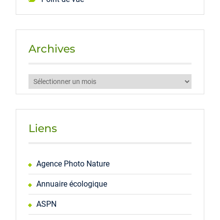
Archives
Archives
Liens
Agence Photo Nature
Annuaire écologique
ASPN