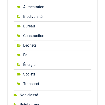
Alimentation
Biodiversité
Bureau
Construction
Déchets
Eau
Énergie
Société
Transport
Non classé
Point de vue