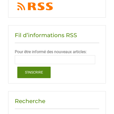
Fil d’informations RSS
Pour être informé des nouveaux articles:
Recherche