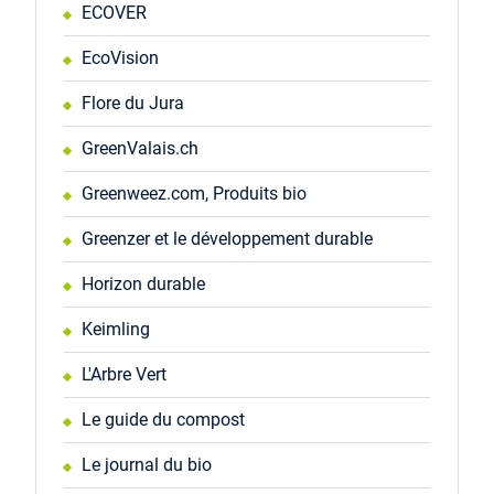
ECOVER
EcoVision
Flore du Jura
GreenValais.ch
Greenweez.com, Produits bio
Greenzer et le développement durable
Horizon durable
Keimling
L'Arbre Vert
Le guide du compost
Le journal du bio