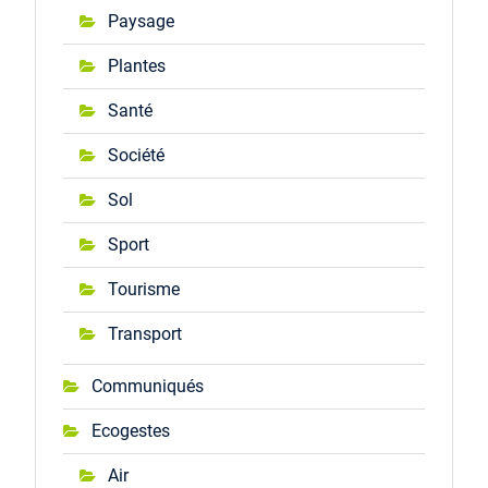
Paysage
Plantes
Santé
Société
Sol
Sport
Tourisme
Transport
Communiqués
Ecogestes
Air