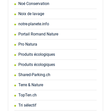
Noé Conservation
Noix de lavage
notre-planete.info
Portail Romand Nature
Pro Natura
Produits écologiques
Produits écologiques
Shared-Parking.ch
Terre & Nature
TopTen.ch
Tri sélectif