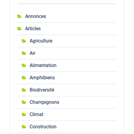
Annonces
Articles
Agriculture
Air
Alimentation
Amphibiens
Biodiversité
Champignons
Climat
Construction