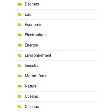
Déchets
Eau
Économie
Électronique
Énergie
Environnement
Insectes
Mammifères
Nature
Océans
Oiseaux