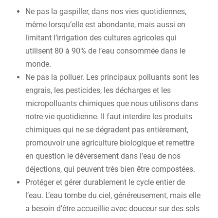
Ne pas la gaspiller, dans nos vies quotidiennes,
même lorsqu’elle est abondante, mais aussi en
limitant l’irrigation des cultures agricoles qui
utilisent 80 à 90% de l’eau consommée dans le
monde.
Ne pas la polluer. Les principaux polluants sont les
engrais, les pesticides, les décharges et les
micropolluants chimiques que nous utilisons dans
notre vie quotidienne. Il faut interdire les produits
chimiques qui ne se dégradent pas entièrement,
promouvoir une agriculture biologique et remettre
en question le déversement dans l’eau de nos
déjections, qui peuvent très bien être compostées.
Protéger et gérer durablement le cycle entier de
l’eau. L’eau tombe du ciel, généreusement, mais elle
a besoin d’être accueillie avec douceur sur des sols