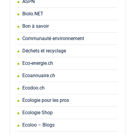
ASPN
Biolo.NET
Bon à savoir
Communauté environnement
Déchets et recyclage
Eco-energie.ch
Ecoannuaire.ch
Ecodoo.ch
Écologie pour les pros
Ecologie Shop
Ecoloo – Blogs