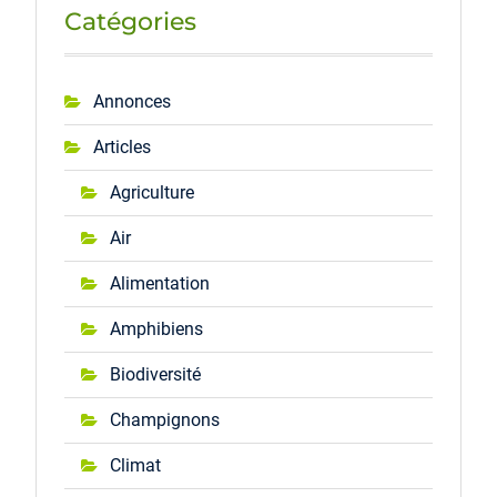
Catégories
Annonces
Articles
Agriculture
Air
Alimentation
Amphibiens
Biodiversité
Champignons
Climat