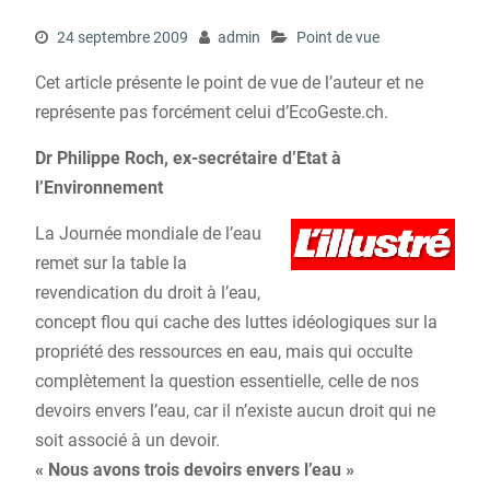
24 septembre 2009
admin
Point de vue
Cet article présente le point de vue de l’auteur et ne
représente pas forcément celui d’EcoGeste.ch.
Dr Philippe Roch, ex-secrétaire d’Etat à
l’Environnement
La Journée mondiale de l’eau
remet sur la table la
revendication du droit à l’eau,
concept flou qui cache des luttes idéologiques sur la
propriété des ressources en eau, mais qui occulte
complètement la question essentielle, celle de nos
devoirs envers l’eau, car il n’existe aucun droit qui ne
soit associé à un devoir.
« Nous avons trois devoirs envers l’eau »