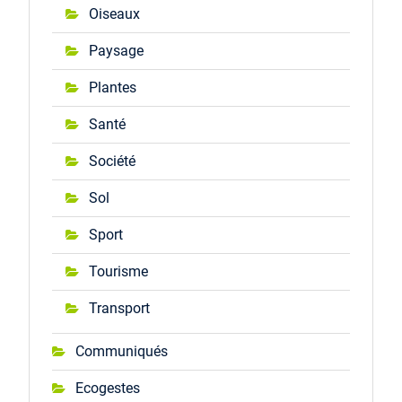
Oiseaux
Paysage
Plantes
Santé
Société
Sol
Sport
Tourisme
Transport
Communiqués
Ecogestes