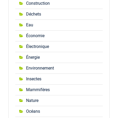
Construction
Déchets
Eau
Économie
Électronique
Énergie
Environnement
Insectes
Mammifères
Nature
Océans