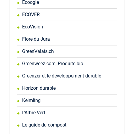
Ecoogle
ECOVER
EcoVision
Flore du Jura
GreenValais.ch
Greenweez.com, Produits bio
Greenzer et le développement durable
Horizon durable
Keimling
L'Arbre Vert
Le guide du compost