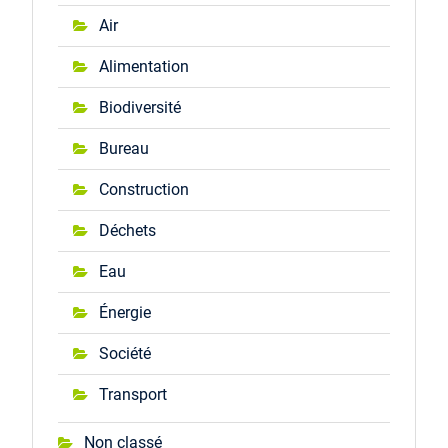
Air
Alimentation
Biodiversité
Bureau
Construction
Déchets
Eau
Énergie
Société
Transport
Non classé