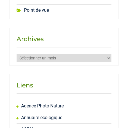
Point de vue
Archives
Archives
Liens
Agence Photo Nature
Annuaire écologique