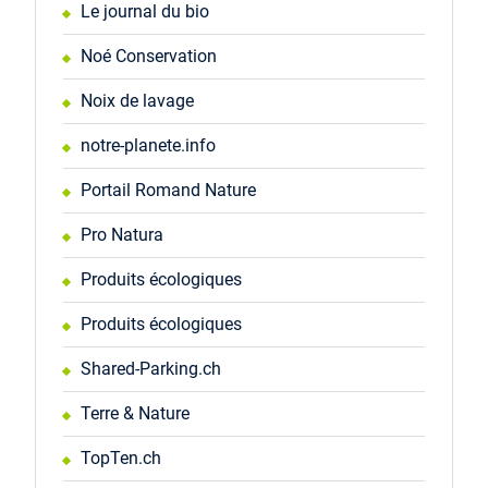
Le journal du bio
Noé Conservation
Noix de lavage
notre-planete.info
Portail Romand Nature
Pro Natura
Produits écologiques
Produits écologiques
Shared-Parking.ch
Terre & Nature
TopTen.ch