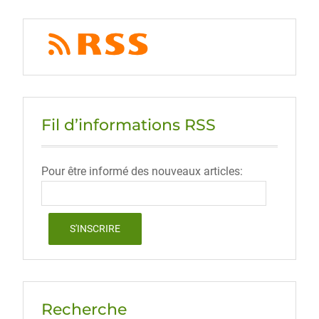
Fil d’informations RSS
Pour être informé des nouveaux articles:
Recherche