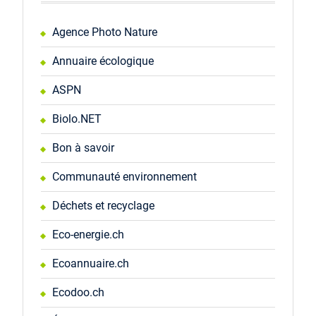
Agence Photo Nature
Annuaire écologique
ASPN
Biolo.NET
Bon à savoir
Communauté environnement
Déchets et recyclage
Eco-energie.ch
Ecoannuaire.ch
Ecodoo.ch