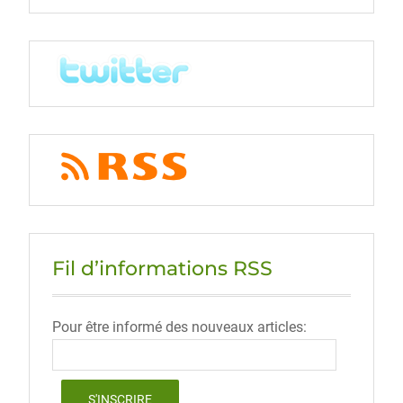
Fil d’informations RSS
Pour être informé des nouveaux articles: