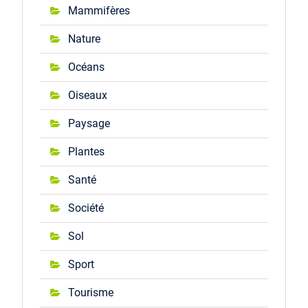
Mammifères
Nature
Océans
Oiseaux
Paysage
Plantes
Santé
Société
Sol
Sport
Tourisme