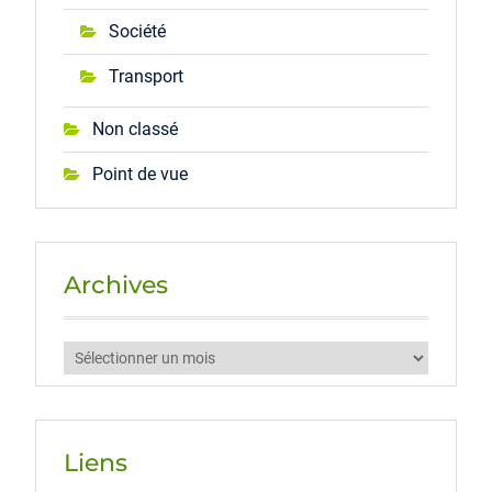
Société
Transport
Non classé
Point de vue
Archives
Archives
Liens