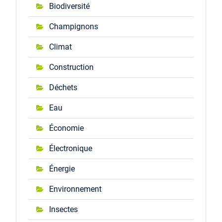
Biodiversité
Champignons
Climat
Construction
Déchets
Eau
Économie
Électronique
Énergie
Environnement
Insectes