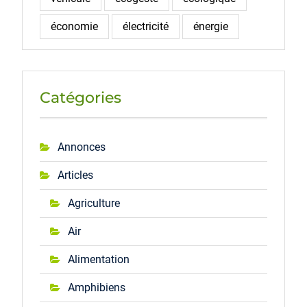
économie
électricité
énergie
Catégories
Annonces
Articles
Agriculture
Air
Alimentation
Amphibiens