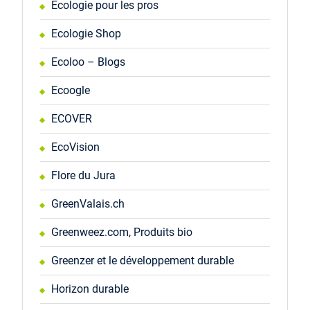
Écologie pour les pros
Ecologie Shop
Ecoloo – Blogs
Ecoogle
ECOVER
EcoVision
Flore du Jura
GreenValais.ch
Greenweez.com, Produits bio
Greenzer et le développement durable
Horizon durable