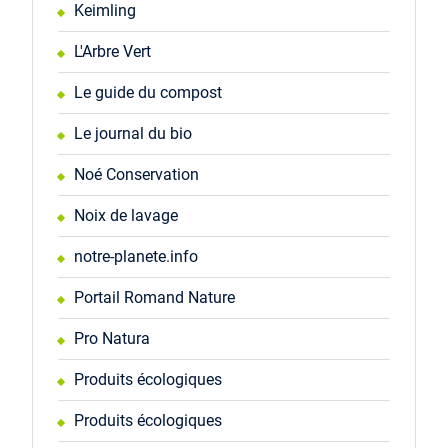
Keimling
L'Arbre Vert
Le guide du compost
Le journal du bio
Noé Conservation
Noix de lavage
notre-planete.info
Portail Romand Nature
Pro Natura
Produits écologiques
Produits écologiques