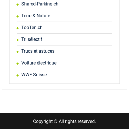
Shared-Parking.ch
Terre & Nature
TopTen.ch
Tri sélectif
Trucs et astuces
Voiture électrique
WWF Suisse
Copyright © All rights reserved.