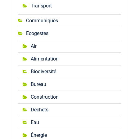
Transport
Communiqués
Ecogestes
Air
Alimentation
Biodiversité
Bureau
Construction
Déchets
Eau
Énergie