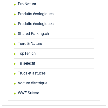
Pro Natura
Produits écologiques
Produits écologiques
Shared-Parking.ch
Terre & Nature
TopTen.ch
Tri sélectif
Trucs et astuces
Voiture électrique
WWF Suisse