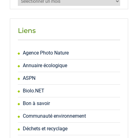
Archives
Liens
Agence Photo Nature
Annuaire écologique
ASPN
Biolo.NET
Bon à savoir
Communauté environnement
Déchets et recyclage