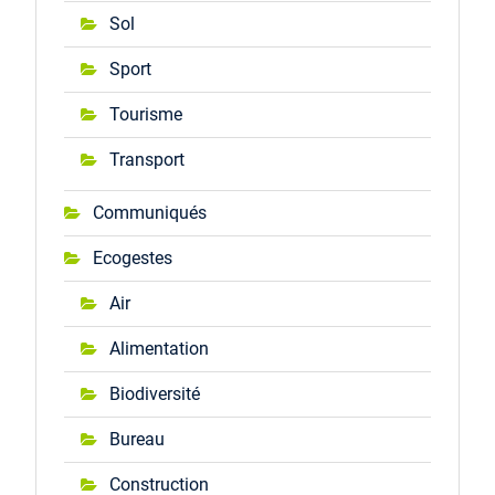
Sol
Sport
Tourisme
Transport
Communiqués
Ecogestes
Air
Alimentation
Biodiversité
Bureau
Construction