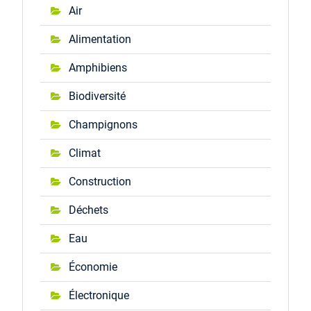
Air
Alimentation
Amphibiens
Biodiversité
Champignons
Climat
Construction
Déchets
Eau
Économie
Électronique