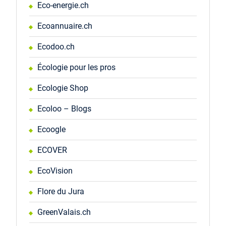
Eco-energie.ch
Ecoannuaire.ch
Ecodoo.ch
Écologie pour les pros
Ecologie Shop
Ecoloo – Blogs
Ecoogle
ECOVER
EcoVision
Flore du Jura
GreenValais.ch