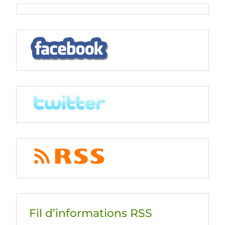
Fil d’informations RSS