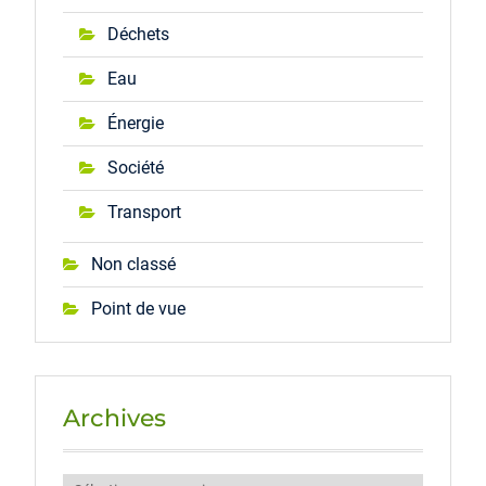
Déchets
Eau
Énergie
Société
Transport
Non classé
Point de vue
Archives