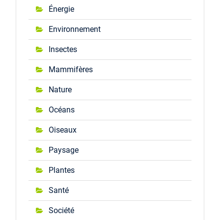
Énergie
Environnement
Insectes
Mammifères
Nature
Océans
Oiseaux
Paysage
Plantes
Santé
Société