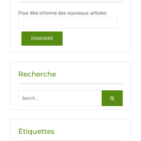
Pour être informé des nouveaux articles:
Recherche
Search
for:
Étiquettes