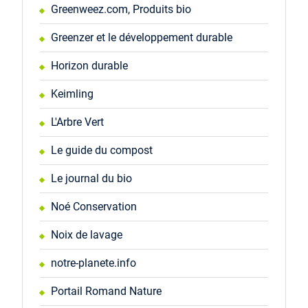
Greenweez.com, Produits bio
Greenzer et le développement durable
Horizon durable
Keimling
L'Arbre Vert
Le guide du compost
Le journal du bio
Noé Conservation
Noix de lavage
notre-planete.info
Portail Romand Nature