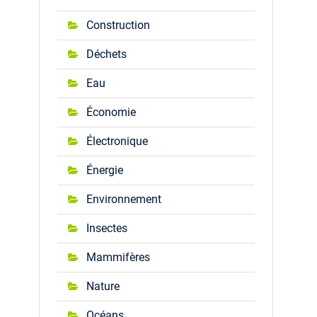
Construction
Déchets
Eau
Économie
Électronique
Énergie
Environnement
Insectes
Mammifères
Nature
Océans