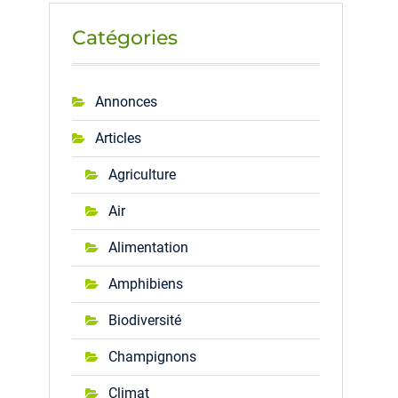
Catégories
Annonces
Articles
Agriculture
Air
Alimentation
Amphibiens
Biodiversité
Champignons
Climat