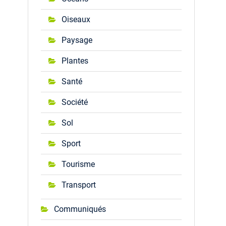
Oiseaux
Paysage
Plantes
Santé
Société
Sol
Sport
Tourisme
Transport
Communiqués