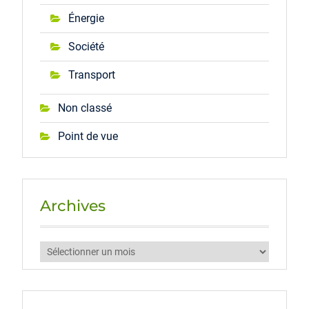
Énergie
Société
Transport
Non classé
Point de vue
Archives
Archives