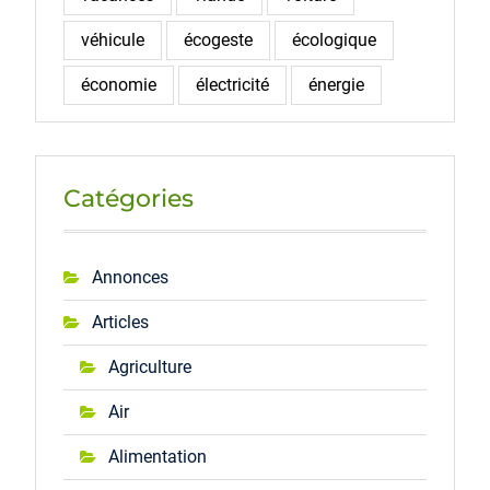
véhicule
écogeste
écologique
économie
électricité
énergie
Catégories
Annonces
Articles
Agriculture
Air
Alimentation