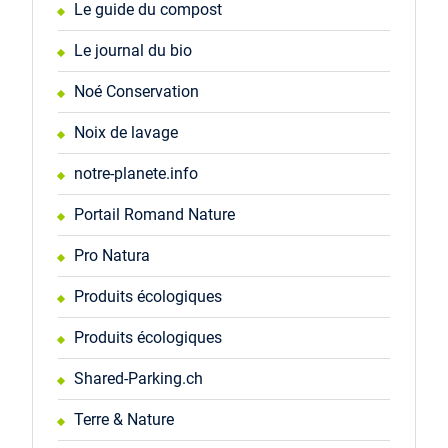
Le guide du compost
Le journal du bio
Noé Conservation
Noix de lavage
notre-planete.info
Portail Romand Nature
Pro Natura
Produits écologiques
Produits écologiques
Shared-Parking.ch
Terre & Nature