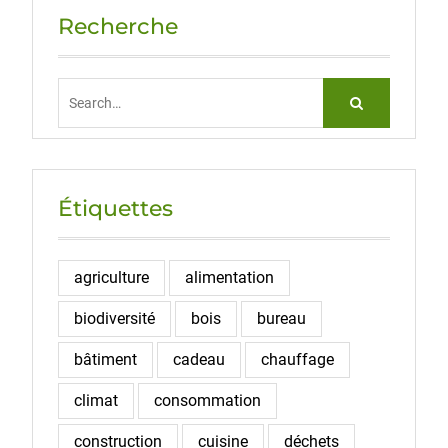
Recherche
Search
for:
Étiquettes
agriculture
alimentation
biodiversité
bois
bureau
bâtiment
cadeau
chauffage
climat
consommation
construction
cuisine
déchets