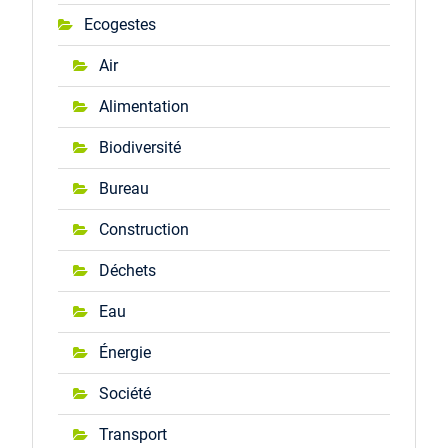
Ecogestes
Air
Alimentation
Biodiversité
Bureau
Construction
Déchets
Eau
Énergie
Société
Transport