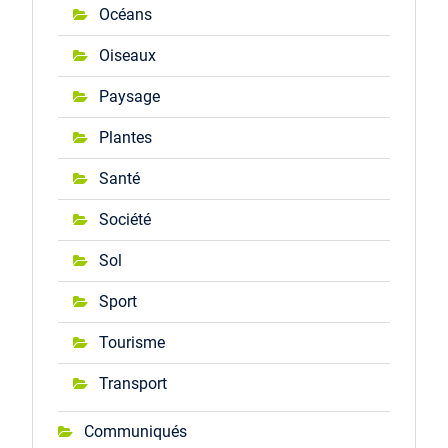
Océans
Oiseaux
Paysage
Plantes
Santé
Société
Sol
Sport
Tourisme
Transport
Communiqués