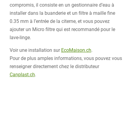
compromis, il consiste en un gestionnaire d’eau à
installer dans la buanderie et un filtre à maille fine
0.35 mm à l’entrée de la citerne, et vous pouvez
ajouter un Micro filtre qui est recommandé pour le
lave-linge.
Voir une installation sur
EcoMaison.ch
.
Pour de plus amples informations, vous pouvez vous
renseigner directement chez le distributeur
Canplast.ch
.