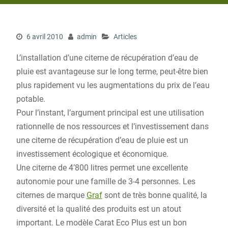
6 avril 2010
admin
Articles
L’installation d’une citerne de récupération d’eau de
pluie est avantageuse sur le long terme, peut-être bien
plus rapidement vu les augmentations du prix de l’eau
potable.
Pour l’instant, l’argument principal est une utilisation
rationnelle de nos ressources et l’investissement dans
une citerne de récupération d’eau de pluie est un
investissement écologique et économique.
Une citerne de 4’800 litres permet une excellente
autonomie pour une famille de 3-4 personnes. Les
citernes de marque
Graf
sont de très bonne qualité, la
diversité et la qualité des produits est un atout
important. Le modèle Carat Eco Plus est un bon