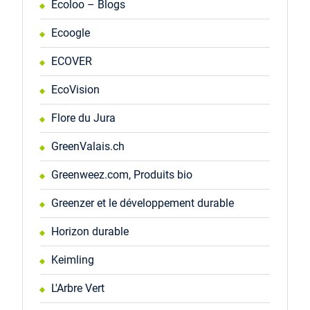
Ecoloo – Blogs
Ecoogle
ECOVER
EcoVision
Flore du Jura
GreenValais.ch
Greenweez.com, Produits bio
Greenzer et le développement durable
Horizon durable
Keimling
L'Arbre Vert