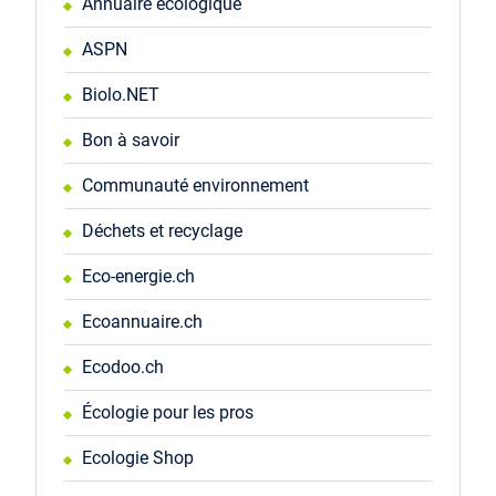
Annuaire écologique
ASPN
Biolo.NET
Bon à savoir
Communauté environnement
Déchets et recyclage
Eco-energie.ch
Ecoannuaire.ch
Ecodoo.ch
Écologie pour les pros
Ecologie Shop