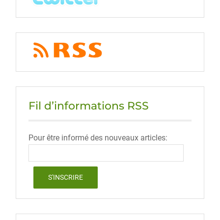
Fil d’informations RSS
Pour être informé des nouveaux articles: