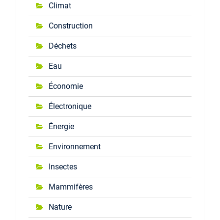
Climat
Construction
Déchets
Eau
Économie
Électronique
Énergie
Environnement
Insectes
Mammifères
Nature