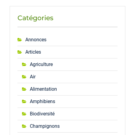
Catégories
Annonces
Articles
Agriculture
Air
Alimentation
Amphibiens
Biodiversité
Champignons