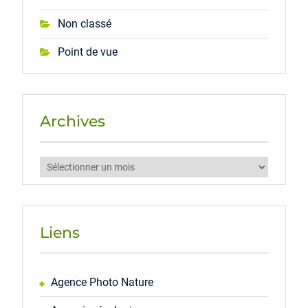
Non classé
Point de vue
Archives
Archives
Liens
Agence Photo Nature